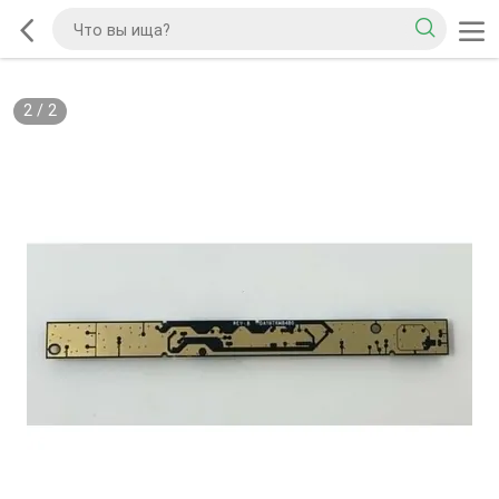
2
/
2