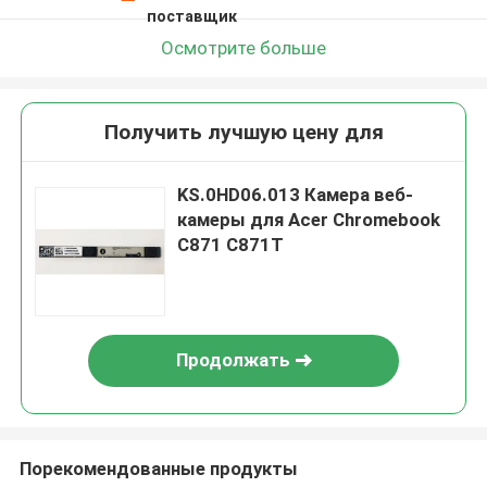
поставщик
Осмотрите больше
Получить лучшую цену для
KS.0HD06.013 Камера веб-
камеры для Acer Chromebook
C871 C871T
Продолжать
Порекомендованные продукты