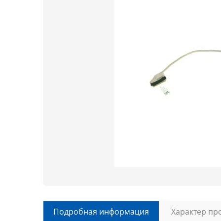
Подробная информация
Характер пр