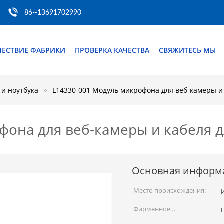
86--13691702990
ШЕСТВИЕ ФАБРИКИ
ПРОВЕРКА КАЧЕСТВА
СВЯЖИТЕСЬ МЫ
ти ноутбука
L14330-001 Модуль микрофона для веб-камеры и
фона для веб-камеры и кабеля 
Основная информ
Место происхождения:
Фирменное