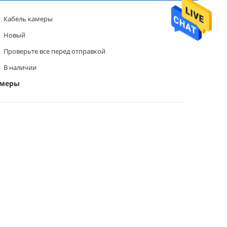
Кабель камеры
Новый
Проверьте все перед отправкой
В наличии
амеры