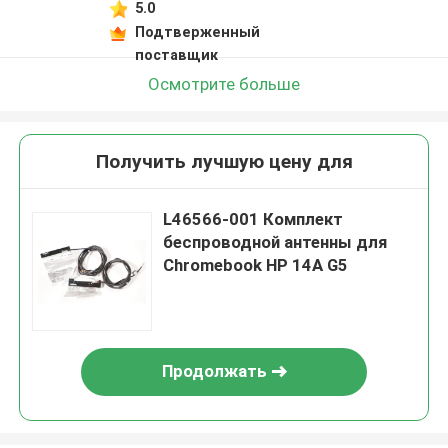
5.0
Подтверженный
поставщик
Осмотрите больше
Получить лучшую цену для
L46566-001 Комплект
беспроводной антенны для
Chromebook HP 14A G5
Продолжать