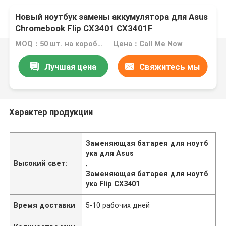
Новый ноутбук замены аккумулятора для Asus
Chromebook Flip CX3401 CX3401F
MOQ：50 шт. на коробку
Цена：Call Me Now
Лучшая цена
Свяжитесь мы
Характер продукции
Заменяющая батарея для ноутб
ука для Asus
Высокий свет:
,
Заменяющая батарея для ноутб
ука Flip CX3401
Время доставки
5-10 рабочих дней