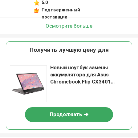
5.0
Подтверженный
поставщик
Осмотрите больше
Получить лучшую цену для
Новый ноутбук замены
аккумулятора для Asus
Chromebook Flip CX3401
CX3401F
Продолжать