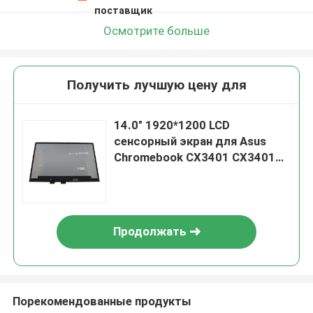
поставщик
Осмотрите больше
Получить лучшую цену для
14.0" 1920*1200 LCD
сенсорный экран для Asus
Chromebook CX3401 CX3401F
Flip
Продолжать
Порекомендованные продукты