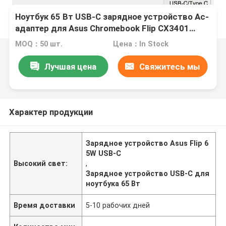
Ноутбук 65 Вт USB-C зарядное устройство Ac-
адаптер для Asus Chromebook Flip CX3401
CX3401F
MOQ：50 шт.
Цена：In Stock
Лучшая цена
Свяжитесь мы
Характер продукции
Зарядное устройство Asus Flip 6
5W USB-C
Высокий свет:
,
Зарядное устройство USB-C для
ноутбука 65 Вт
Время доставки
5-10 рабочих дней