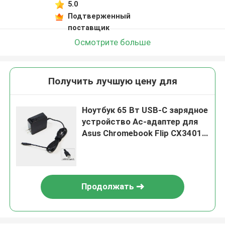
5.0
Подтверженный
поставщик
Осмотрите больше
Получить лучшую цену для
Ноутбук 65 Вт USB-C зарядное
устройство Ac-адаптер для
Asus Chromebook Flip CX3401
CX3401F
Продолжать