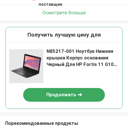
поставщик
Осмотрите больше
Получить лучшую цену для
N85217-001 Ноутбук Нижняя
крышка Корпус основания
Черный Для HP Fortis 11 G10
Chromebook
Продолжать
Порекомендованные продукты