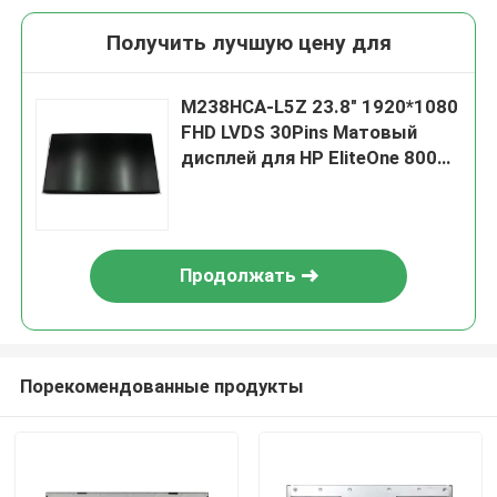
Получить лучшую цену для
M238HCA-L5Z 23.8" 1920*1080
FHD LVDS 30Pins Матовый
дисплей для HP EliteOne 800
G6 AiO
Продолжать
Порекомендованные продукты