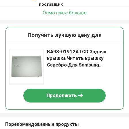
поставщик
Осмотрите больше
Получить лучшую цену для
BA98-01912A LCD Задняя
крышка Читать крышку
Серебро Для Samsung
Chromebook 4 XE350XBA
Продолжать
Порекомендованные продукты