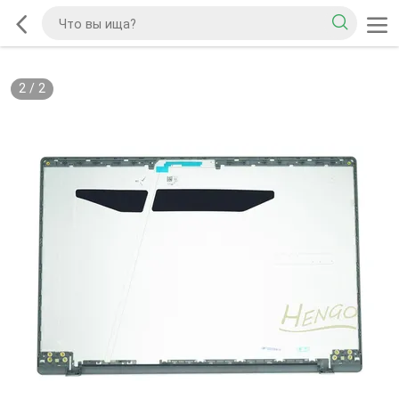
2
/
2