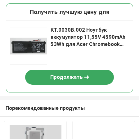
Получить лучшую цену для
KT.0030B.002 Ноутбук
аккумулятор 11,55V 4590mAh
53Wh для Acer Chromebook
511 C734T
Продолжать
Порекомендованные продукты