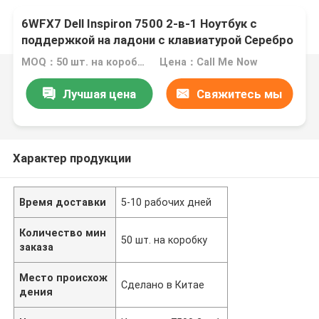
6WFX7 Dell Inspiron 7500 2-в-1 Ноутбук с
поддержкой на ладони с клавиатурой Серебро
MOQ：50 шт. на коробку
Цена：Call Me Now
Лучшая цена
Свяжитесь мы
Характер продукции
Время доставки
5-10 рабочих дней
Количество мин
50 шт. на коробку
заказа
Место происхож
Сделано в Китае
дения