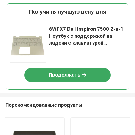
Получить лучшую цену для
6WFX7 Dell Inspiron 7500 2-в-1
Ноутбук с поддержкой на
ладони с клавиатурой
Серебро
Продолжать
Порекомендованные продукты